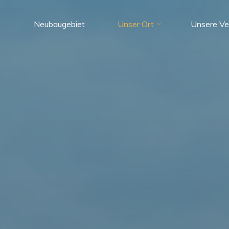
Neubaugebiet
Unser Ort
Unsere Ve